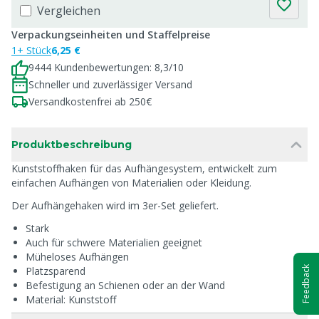
Vergleichen
Verpackungseinheiten und Staffelpreise
1+ Stück
6,25 €
9444 Kundenbewertungen: 8,3/10
Schneller und zuverlässiger Versand
Versandkostenfrei ab 250€
Produktbeschreibung
Kunststoffhaken für das Aufhängesystem, entwickelt zum
einfachen Aufhängen von Materialien oder Kleidung.
Der Aufhängehaken wird im 3er-Set geliefert.
Stark
Auch für schwere Materialien geeignet
Müheloses Aufhängen
Platzsparend
Feedback
Befestigung an Schienen oder an der Wand
Material: Kunststoff