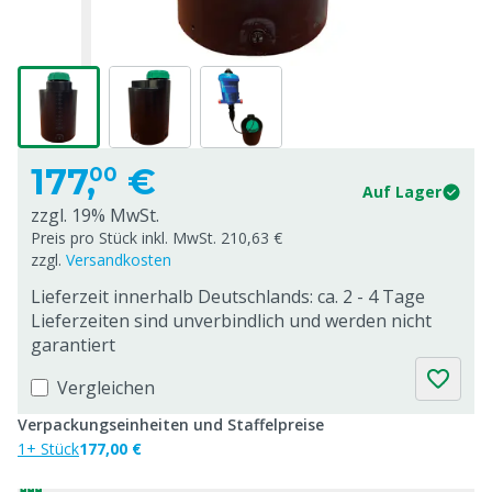
177,
€
00
Auf Lager
zzgl. 19% MwSt.
Preis pro Stück inkl. MwSt. 210,63 €
zzgl.
Versandkosten
Lieferzeit innerhalb Deutschlands: ca. 2 - 4 Tage
Lieferzeiten sind unverbindlich und werden nicht
garantiert
Vergleichen
Verpackungseinheiten und Staffelpreise
1+ Stück
177,00 €