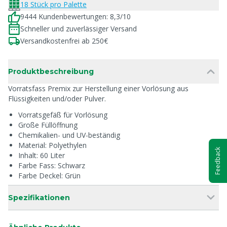
18 Stück pro Palette
9444 Kundenbewertungen: 8,3/10
Schneller und zuverlässiger Versand
Versandkostenfrei ab 250€
Produktbeschreibung
Vorratsfass Premix zur Herstellung einer Vorlösung aus
Flüssigkeiten und/oder Pulver.
Vorratsgefäß für Vorlösung
Große Füllöffnung
Chemikalien- und UV-beständig
Material: Polyethylen
Feedback
Inhalt: 60 Liter
Farbe Fass: Schwarz
Farbe Deckel: Grün
Spezifikationen