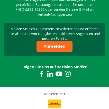
persönliche Beratung, kontaktieren Sie uns unter
+49(0)2833 92360
oder senden Sie eine E-Mail an
verkauf@schippers.eu
Melden Sie sich zu unserem Newsletter an und erfahren
Melden Sie sich für uns
Sie als erstes von Neuigkeiten, exklusiven Angeboten und
unseren Events.
Anmelden
Folgen Sie uns auf sozialen Medien
Wir liefern mit