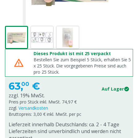
Dieses Produkt ist mit 25 verpackt
Bestellen Sie zum Beispiel 5 Stück, erhalten Sie 5
x
25
Stück. Die vorgegebenen Preise sind auch
pro
25
Stück.
63,
€
00
Auf Lager
zzgl. 19% MwSt.
Preis pro Stück inkl. MwSt. 74,97 €
zzgl.
Versandkosten
Bruttopreis: 3,00 € inkl. MwSt. per pc
Lieferzeit innerhalb Deutschlands: ca. 2 - 4 Tage
Lieferzeiten sind unverbindlich und werden nicht