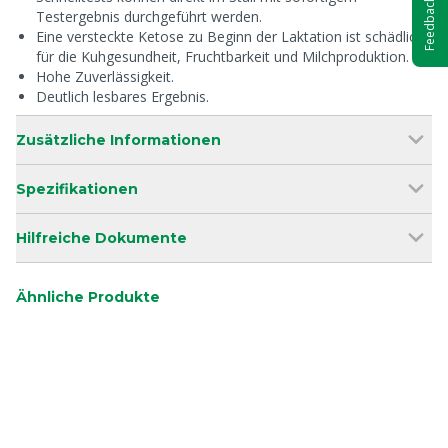
Feedback
Testergebnis durchgeführt werden.
Eine versteckte Ketose zu Beginn der Laktation ist schädlich
für die Kuhgesundheit, Fruchtbarkeit und Milchproduktion.
Hohe Zuverlässigkeit.
Deutlich lesbares Ergebnis.
Zusätzliche Informationen
Spezifikationen
Hilfreiche Dokumente
Ähnliche Produkte