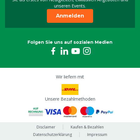
unseren Events.
Anmelden
Folgen Sie uns auf sozialen Medien
Wir liefern mit
Unsere Bezahlmethoden
Disclaimer
Kaufen & Bezahlen
Datenschutzerklärung
Impressum