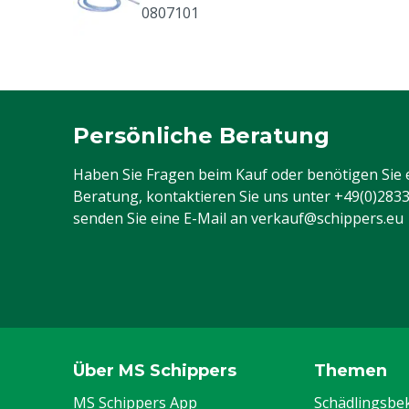
0807101
Persönliche Beratung
Haben Sie Fragen beim Kauf oder benötigen Sie 
Beratung, kontaktieren Sie uns unter
+49(0)283
senden Sie eine E-Mail an
verkauf@schippers.eu
Über MS Schippers
Themen
MS Schippers App
Schädlingsb