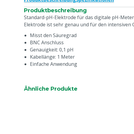
Produktbeschreibung
Standard-pH-Elektrode für das digitale pH-Meter
Elektrode ist sehr genau und für den intensiven
Misst den Säuregrad
BNC Anschluss
Genauigkeit: 0,1 pH
Kabellänge: 1 Meter
Einfache Anwendung
Ähnliche Produkte