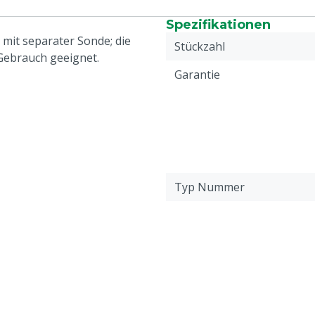
Spezifikationen
 mit separater Sonde; die
Stückzahl
 Gebrauch geeignet.
Garantie
Typ Nummer