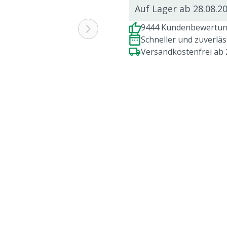
Auf Lager ab 28.08.2
9444 Kundenbewertung
Schneller und zuverlä
Versandkostenfrei ab