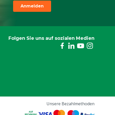
Anmelden
Folgen Sie uns auf sozialen Medien
Unsere Bezahlmethoden