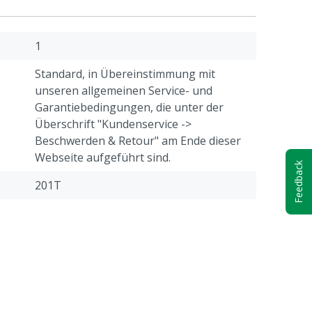
1
Standard, in Übereinstimmung mit
unseren allgemeinen Service- und
Garantiebedingungen, die unter der
Überschrift "Kundenservice ->
Beschwerden & Retour" am Ende dieser
Webseite aufgeführt sind.
Feedback
201T