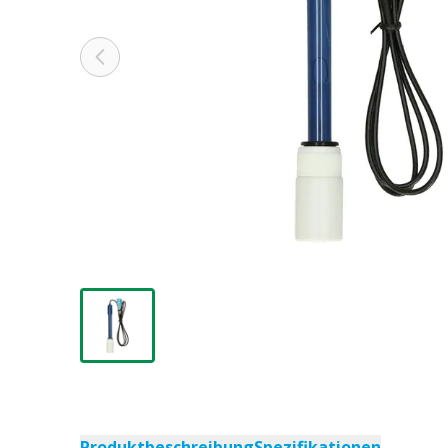
Produktbeschreibung
Spezifikationen