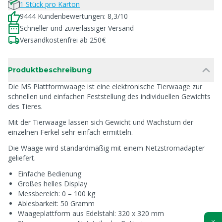
1 Stück pro Karton
9444 Kundenbewertungen: 8,3/10
Schneller und zuverlässiger Versand
Versandkostenfrei ab 250€
Produktbeschreibung
Die MS Plattformwaage ist eine elektronische Tierwaage zur
schnellen und einfachen Feststellung des individuellen Gewichts
des Tieres.
Mit der Tierwaage lassen sich Gewicht und Wachstum der
einzelnen Ferkel sehr einfach ermitteln.
Die Waage wird standardmäßig mit einem Netzstromadapter
geliefert.
Einfache Bedienung
Großes helles Display
Messbereich: 0 – 100 kg
Ablesbarkeit: 50 Gramm
Waageplattform aus Edelstahl: 320 x 320 mm