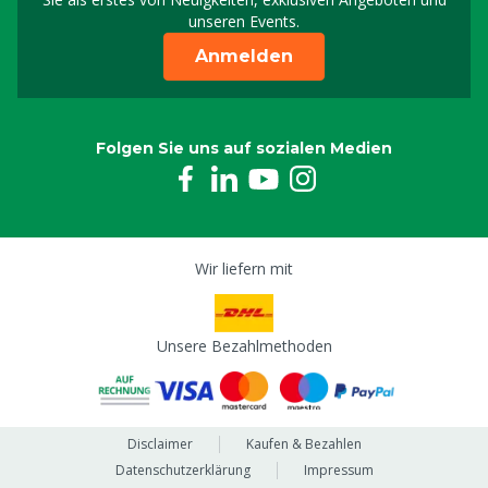
unseren Events.
Anmelden
Folgen Sie uns auf sozialen Medien
Wir liefern mit
Unsere Bezahlmethoden
Disclaimer
Kaufen & Bezahlen
Datenschutzerklärung
Impressum