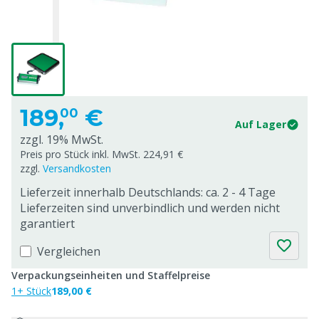
189,
€
00
Auf Lager
zzgl. 19% MwSt.
Preis pro Stück inkl. MwSt. 224,91 €
zzgl.
Versandkosten
Lieferzeit innerhalb Deutschlands: ca. 2 - 4 Tage
Lieferzeiten sind unverbindlich und werden nicht
garantiert
Vergleichen
Verpackungseinheiten und Staffelpreise
1+ Stück
189,00 €