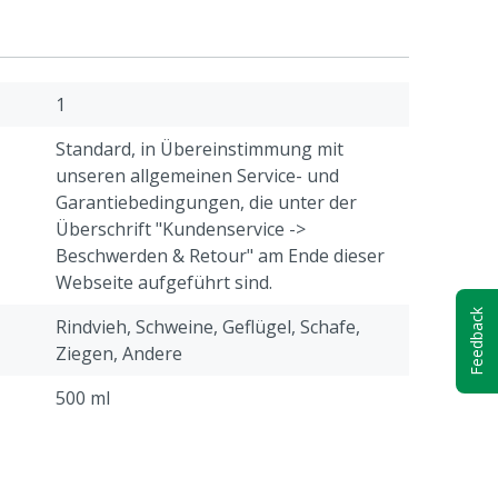
1
Standard, in Übereinstimmung mit
unseren allgemeinen Service- und
Garantiebedingungen, die unter der
Überschrift "Kundenservice ->
Beschwerden & Retour" am Ende dieser
Webseite aufgeführt sind.
Feedback
Rindvieh, Schweine, Geflügel, Schafe,
Ziegen, Andere
500 ml