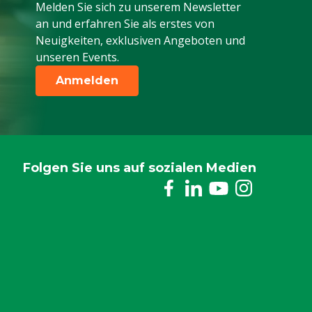
Melden Sie sich zu unserem Newsletter
an und erfahren Sie als erstes von
Neuigkeiten, exklusiven Angeboten und
unseren Events.
Anmelden
Folgen Sie uns auf sozialen Medien