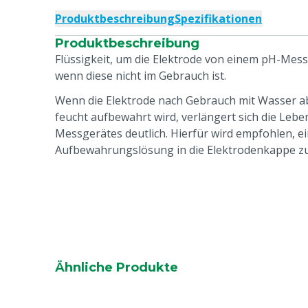
Produktbeschreibung
Spezifikationen
Produktbeschreibung
Flüssigkeit, um die Elektrode von einem pH-Mes
wenn diese nicht im Gebrauch ist.
Wenn die Elektrode nach Gebrauch mit Wasser a
feucht aufbewahrt wird, verlängert sich die Leb
Messgerätes deutlich. Hierfür wird empfohlen, e
Aufbewahrungslösung in die Elektrodenkappe zu 
Ähnliche Produkte