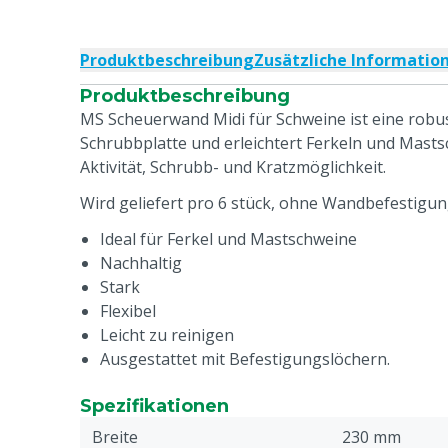
Produktbeschreibung
Zusätzliche Informatio
Produktbeschreibung
MS Scheuerwand Midi für Schweine ist eine robu
Schrubbplatte und erleichtert Ferkeln und Mast
Aktivität, Schrubb- und Kratzmöglichkeit.
Wird geliefert pro 6 stück, ohne Wandbefestigun
Ideal für Ferkel und Mastschweine
Nachhaltig
Stark
Flexibel
Leicht zu reinigen
Ausgestattet mit Befestigungslöchern.
Spezifikationen
Breite
230 mm