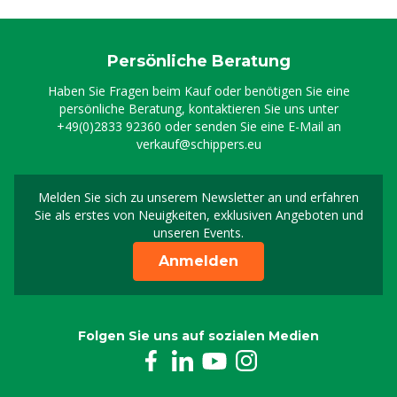
Persönliche Beratung
Haben Sie Fragen beim Kauf oder benötigen Sie eine
persönliche Beratung, kontaktieren Sie uns unter
+49(0)2833 92360
oder senden Sie eine E-Mail an
verkauf@schippers.eu
Melden Sie sich zu unserem Newsletter an und erfahren
Melden Sie sich für uns
Sie als erstes von Neuigkeiten, exklusiven Angeboten und
unseren Events.
Anmelden
Folgen Sie uns auf sozialen Medien