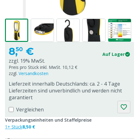
8,
€
50
Auf Lager
zzgl. 19% MwSt.
Preis pro Stück inkl. MwSt. 10,12 €
zzgl.
Versandkosten
Lieferzeit innerhalb Deutschlands: ca. 2 - 4 Tage
Lieferzeiten sind unverbindlich und werden nicht
garantiert
Vergleichen
Verpackungseinheiten und Staffelpreise
1+ Stück
8,50 €