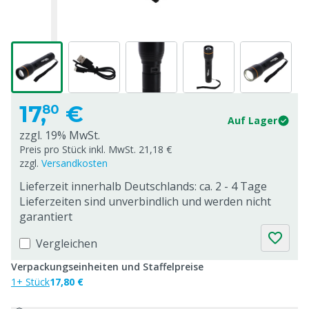
17,
€
80
Auf Lager
zzgl. 19% MwSt.
Preis pro Stück inkl. MwSt. 21,18 €
zzgl.
Versandkosten
Lieferzeit innerhalb Deutschlands: ca. 2 - 4 Tage
Lieferzeiten sind unverbindlich und werden nicht
garantiert
Vergleichen
Verpackungseinheiten und Staffelpreise
1+ Stück
17,80 €