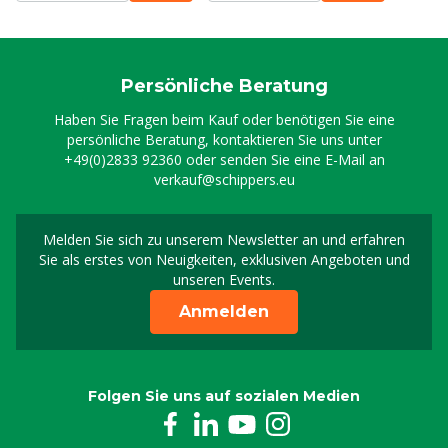
Persönliche Beratung
Haben Sie Fragen beim Kauf oder benötigen Sie eine
persönliche Beratung, kontaktieren Sie uns unter
+49(0)2833 92360
oder senden Sie eine E-Mail an
verkauf@schippers.eu
Melden Sie sich zu unserem Newsletter an und erfahren
Melden Sie sich für uns
Sie als erstes von Neuigkeiten, exklusiven Angeboten und
unseren Events.
Anmelden
Folgen Sie uns auf sozialen Medien