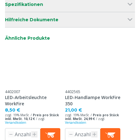
Spezifikationen
Hilfreiche Dokumente
Ähnliche Produkte
4402007
4402565
LED-Arbeitsleuchte
LED-Handlampe WorkFire
WorkFire
350
8,50 €
21,00 €
zzgl. 19% MwSt. /
Preis pro Stück
zzgl. 19% MwSt. /
Preis pro Stück
inkl. MwSt. 10,12 €
/
zzgl.
inkl. MwSt. 24,99 €
/
zzgl.
Versandkosten
Versandkosten