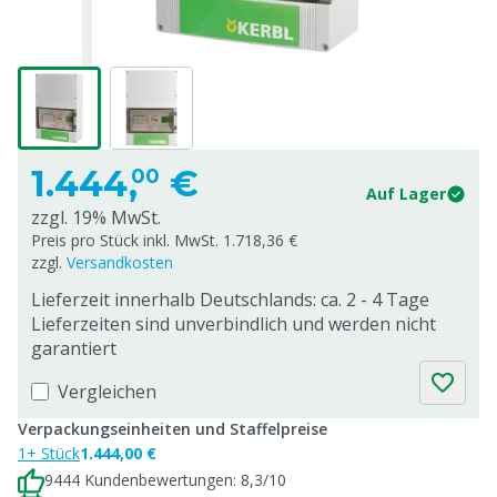
1.444,
€
00
Auf Lager
zzgl. 19% MwSt.
Preis pro Stück inkl. MwSt. 1.718,36 €
zzgl.
Versandkosten
Lieferzeit innerhalb Deutschlands: ca. 2 - 4 Tage
Lieferzeiten sind unverbindlich und werden nicht
garantiert
Vergleichen
Verpackungseinheiten und Staffelpreise
1+ Stück
1.444,00 €
9444 Kundenbewertungen: 8,3/10