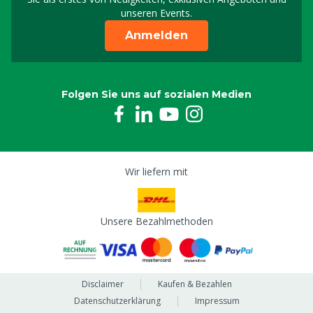
unseren Events.
Anmelden
Folgen Sie uns auf sozialen Medien
Wir liefern mit
Unsere Bezahlmethoden
Disclaimer
Kaufen & Bezahlen
Datenschutzerklärung
Impressum