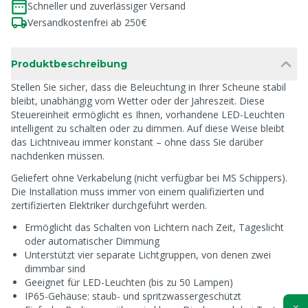
Schneller und zuverlässiger Versand
Versandkostenfrei ab 250€
Produktbeschreibung
Stellen Sie sicher, dass die Beleuchtung in Ihrer Scheune stabil
bleibt, unabhängig vom Wetter oder der Jahreszeit. Diese
Steuereinheit ermöglicht es Ihnen, vorhandene LED-Leuchten
intelligent zu schalten oder zu dimmen. Auf diese Weise bleibt
das Lichtniveau immer konstant – ohne dass Sie darüber
nachdenken müssen.
Geliefert ohne Verkabelung (nicht verfügbar bei MS Schippers).
Die Installation muss immer von einem qualifizierten und
zertifizierten Elektriker durchgeführt werden.
Ermöglicht das Schalten von Lichtern nach Zeit, Tageslicht
oder automatischer Dimmung
Unterstützt vier separate Lichtgruppen, von denen zwei
dimmbar sind
Geeignet für LED-Leuchten (bis zu 50 Lampen)
IP65-Gehäuse: staub- und spritzwassergeschützt