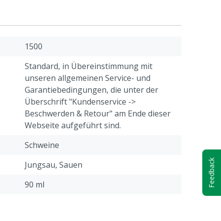
1500
Standard, in Übereinstimmung mit
unseren allgemeinen Service- und
Garantiebedingungen, die unter der
Überschrift "Kundenservice ->
Beschwerden & Retour" am Ende dieser
Webseite aufgeführt sind.
Schweine
Feedback
Jungsau, Sauen
90 ml