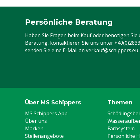
Persönliche Beratung
Haben Sie Fragen beim Kauf oder benötigen Sie 
Beratung, kontaktieren Sie uns unter
+49(0)283
senden Sie eine E-Mail an
verkauf@schippers.eu
Über MS Schippers
Themen
MS Schippers App
Schädlingsb
Über uns
Wasseraufber
Marken
Farbsystem
Stellenangebote
Persönliche 