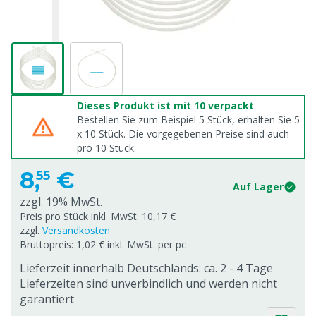
Dieses Produkt ist mit 10 verpackt
Bestellen Sie zum Beispiel 5 Stück, erhalten Sie 5
x
10
Stück. Die vorgegebenen Preise sind auch
pro
10
Stück.
8,
€
55
Auf Lager
zzgl. 19% MwSt.
Preis pro Stück inkl. MwSt. 10,17 €
zzgl.
Versandkosten
Bruttopreis: 1,02 € inkl. MwSt. per pc
Lieferzeit innerhalb Deutschlands: ca. 2 - 4 Tage
Lieferzeiten sind unverbindlich und werden nicht
garantiert