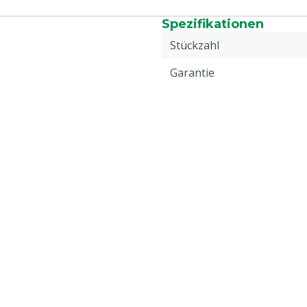
Spezifikationen
Stückzahl
Garantie