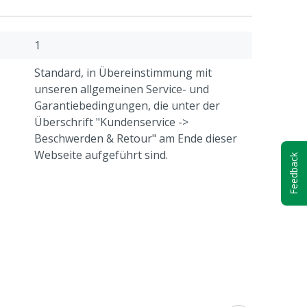
1
Standard, in Übereinstimmung mit
unseren allgemeinen Service- und
Garantiebedingungen, die unter der
Überschrift "Kundenservice ->
Beschwerden & Retour" am Ende dieser
Webseite aufgeführt sind.
Feedback