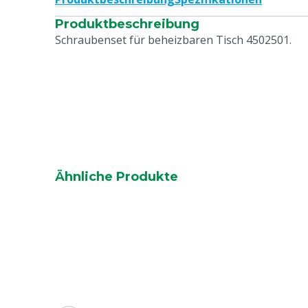
Produktbeschreibung
Schraubenset für beheizbaren Tisch 4502501.
Ähnliche Produkte