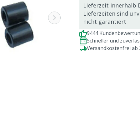
Lieferzeit innerhalb 
Lieferzeiten sind un
nicht garantiert
9444 Kundenbewertung
Schneller und zuverlä
Versandkostenfrei ab