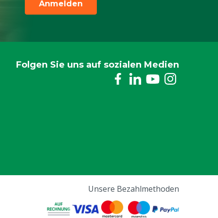
Anmelden
Folgen Sie uns auf sozialen Medien
Unsere Bezahlmethoden