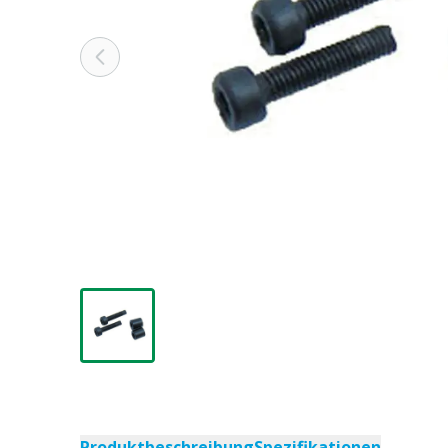
Produktbeschreibung
Spezifikationen