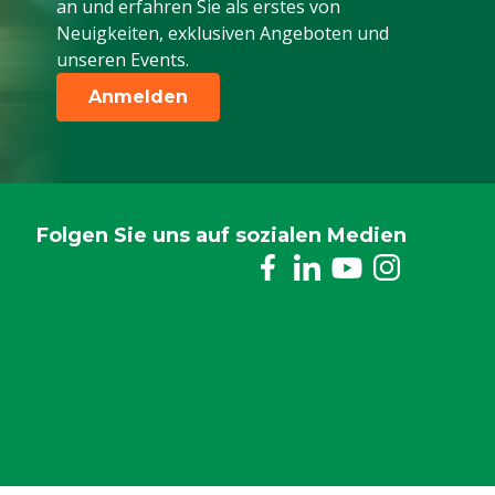
an und erfahren Sie als erstes von
Neuigkeiten, exklusiven Angeboten und
unseren Events.
Anmelden
Folgen Sie uns auf sozialen Medien