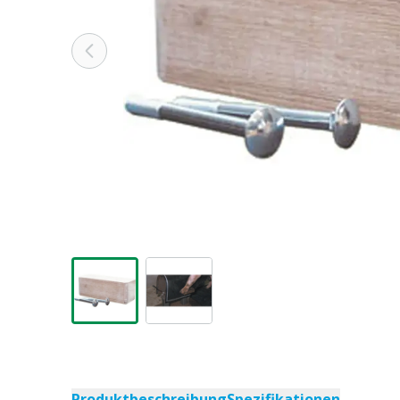
Produktbeschreibung
Spezifikationen