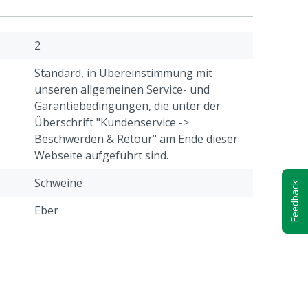
2
Standard, in Übereinstimmung mit
unseren allgemeinen Service- und
Garantiebedingungen, die unter der
Überschrift "Kundenservice ->
Beschwerden & Retour" am Ende dieser
Webseite aufgeführt sind.
Schweine
Feedback
Eber