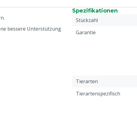
Spezifikationen
n.
Stückzahl
eine bessere Unterstützung
Garantie
Tierarten
Tierartenspezifisch