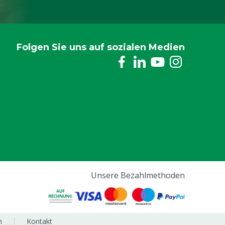
Folgen Sie uns auf sozialen Medien
Unsere Bezahlmethoden
m
Kontakt