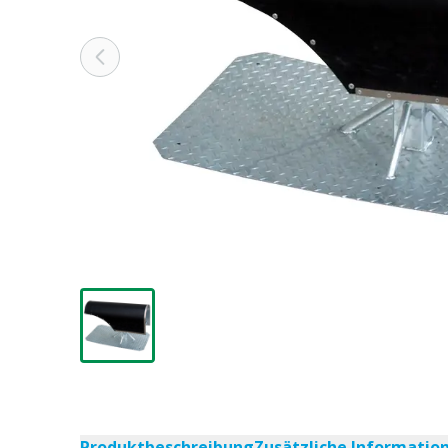
Produktbeschreibung
Zusätzliche Informatio