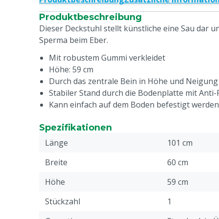
Produktbeschreibung
Dieser Deckstuhl stellt künstliche eine Sau dar 
Sperma beim Eber.
Mit robustem Gummi verkleidet
Höhe: 59 cm
Durch das zentrale Bein in Höhe und Neigung 
Stabiler Stand durch die Bodenplatte mit Anti-
Kann einfach auf dem Boden befestigt werden
Spezifikationen
Länge
101 cm
Breite
60 cm
Höhe
59 cm
Stückzahl
1