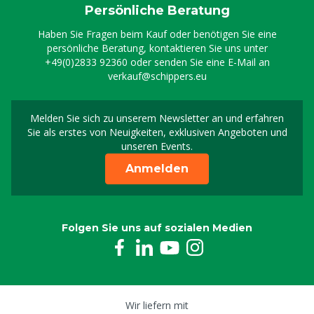
Persönliche Beratung
Haben Sie Fragen beim Kauf oder benötigen Sie eine
persönliche Beratung, kontaktieren Sie uns unter
+49(0)2833 92360
oder senden Sie eine E-Mail an
verkauf@schippers.eu
Melden Sie sich zu unserem Newsletter an und erfahren
Melden Sie sich für uns
Sie als erstes von Neuigkeiten, exklusiven Angeboten und
unseren Events.
Anmelden
Folgen Sie uns auf sozialen Medien
Wir liefern mit