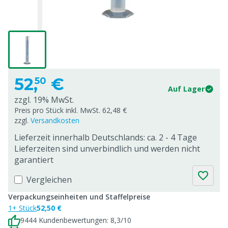
52,
€
50
Auf Lager
zzgl. 19% MwSt.
Preis pro Stück inkl. MwSt. 62,48 €
zzgl.
Versandkosten
Lieferzeit innerhalb Deutschlands: ca. 2 - 4 Tage
Lieferzeiten sind unverbindlich und werden nicht
garantiert
Vergleichen
Verpackungseinheiten und Staffelpreise
1+ Stück
52,50 €
9444 Kundenbewertungen: 8,3/10