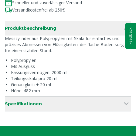
Schneller und zuverlässiger Versand
Versandkostenfrei ab 250€
Produktbeschreibung
Feedback
Messzylinder aus Polypropylen mit Skala für einfaches und
präzises Abmessen von Flüssigkeiten; der flache Boden sorgt
für einen stabilen Stand.
Polypropylen
Mit Ausguss
Fassungsvermögen: 2000 ml
Teilungsskala pro 20 ml
Genauigkeit: ± 20 ml
Höhe: 482 mm
Spezifikationen