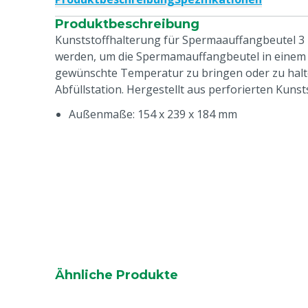
Produktbeschreibung
Kunststoffhalterung für Spermaauffangbeutel 3 
werden, um die Spermamauffangbeutel in einem
gewünschte Temperatur zu bringen oder zu halte
Abfüllstation. Hergestellt aus perforierten Kunst
Außenmaße: 154 x 239 x 184 mm
Ähnliche Produkte