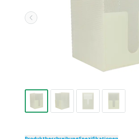
Produktbeschreibung
Spezifikationen