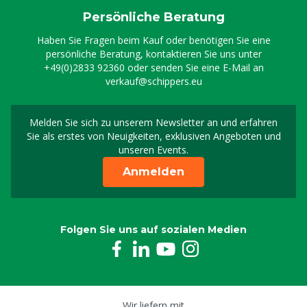
Persönliche Beratung
Haben Sie Fragen beim Kauf oder benötigen Sie eine
persönliche Beratung, kontaktieren Sie uns unter
+49(0)2833 92360
oder senden Sie eine E-Mail an
verkauf@schippers.eu
Melden Sie sich zu unserem Newsletter an und erfahren
Melden Sie sich für uns
Sie als erstes von Neuigkeiten, exklusiven Angeboten und
unseren Events.
Anmelden
Folgen Sie uns auf sozialen Medien
Wir liefern mit