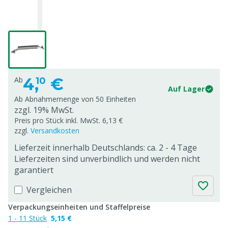
4,
€
Ab
10
Auf Lager
Ab Abnahmemenge von
50 Einheiten
zzgl. 19% MwSt.
Preis pro Stück inkl. MwSt. 6,13 €
zzgl.
Versandkosten
Lieferzeit innerhalb Deutschlands: ca. 2 - 4 Tage
Lieferzeiten sind unverbindlich und werden nicht
garantiert
Vergleichen
Verpackungseinheiten und Staffelpreise
1 - 11 Stück
5,15 €