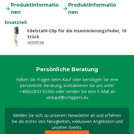
Produktinformatio
Produktinformatio
nen
nen
Ersatzteil
Edelstahl-Clip für die Inseminierungsfeder, 10
Stück
4509538
Persönliche Beratung
Haben Sie Fragen beim Kauf oder benötigen Sie eine
persönliche Beratung, kontaktieren Sie uns unter
+49(0)2833 92360
oder senden Sie eine E-Mail an
verkauf@schippers.eu
Melden Sie sich zu unserem Newsletter an und erfahren
Melden Sie sich für uns
Sie als erstes von Neuigkeiten, exklusiven Angeboten und
unseren Events.