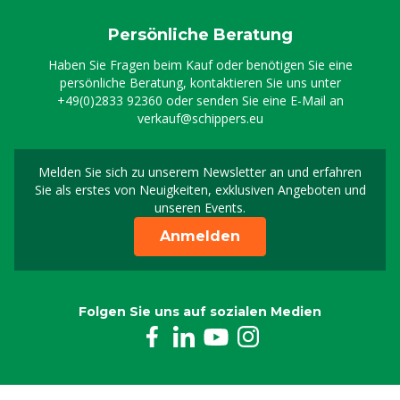
Persönliche Beratung
Haben Sie Fragen beim Kauf oder benötigen Sie eine
persönliche Beratung, kontaktieren Sie uns unter
+49(0)2833 92360
oder senden Sie eine E-Mail an
verkauf@schippers.eu
Melden Sie sich zu unserem Newsletter an und erfahren
Melden Sie sich für uns
Sie als erstes von Neuigkeiten, exklusiven Angeboten und
unseren Events.
Anmelden
Folgen Sie uns auf sozialen Medien