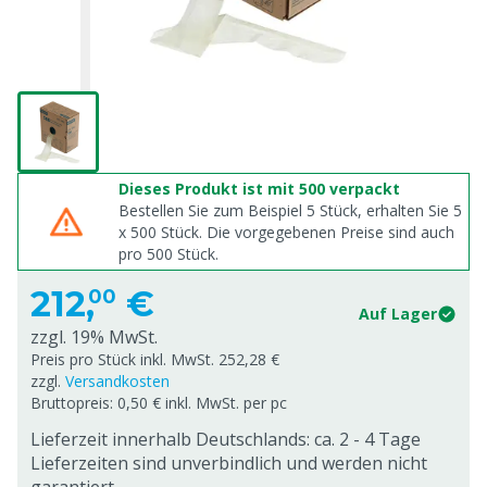
Dieses Produkt ist mit 500 verpackt
Bestellen Sie zum Beispiel 5 Stück, erhalten Sie 5
x
500
Stück. Die vorgegebenen Preise sind auch
pro
500
Stück.
212,
€
00
Auf Lager
zzgl. 19% MwSt.
Preis pro Stück inkl. MwSt. 252,28 €
zzgl.
Versandkosten
Bruttopreis: 0,50 € inkl. MwSt. per pc
Lieferzeit innerhalb Deutschlands: ca. 2 - 4 Tage
Lieferzeiten sind unverbindlich und werden nicht