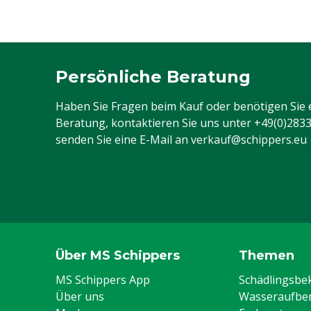
Persönliche Beratung
Haben Sie Fragen beim Kauf oder benötigen Sie 
Beratung, kontaktieren Sie uns unter
+49(0)283
senden Sie eine E-Mail an
verkauf@schippers.eu
Über MS Schippers
Themen
MS Schippers App
Schädlingsb
Über uns
Wasseraufber