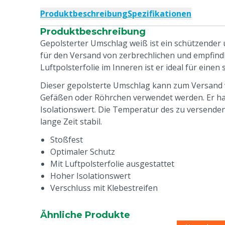
Produktbeschreibung
Spezifikationen
Produktbeschreibung
Gepolsterter Umschlag weiß ist ein schützender
für den Versand von zerbrechlichen und empfindl
Luftpolsterfolie im Inneren ist er ideal für einen
Dieser gepolsterte Umschlag kann zum Versand
Gefäßen oder Röhrchen verwendet werden. Er h
Isolationswert. Die Temperatur des zu versende
lange Zeit stabil.
Stoßfest
Optimaler Schutz
Mit Luftpolsterfolie ausgestattet
Hoher Isolationswert
Verschluss mit Klebestreifen
Ähnliche Produkte