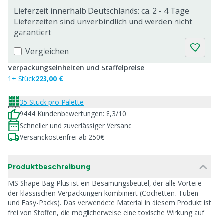
Lieferzeit innerhalb Deutschlands: ca. 2 - 4 Tage
Lieferzeiten sind unverbindlich und werden nicht
garantiert
Vergleichen
Verpackungseinheiten und Staffelpreise
1+ Stück
223,00 €
35 Stück pro Palette
9444 Kundenbewertungen: 8,3/10
Schneller und zuverlässiger Versand
Versandkostenfrei ab 250€
Produktbeschreibung
MS Shape Bag Plus ist ein Besamungsbeutel, der alle Vorteile
der klassischen Verpackungen kombiniert (Cochetten, Tuben
und Easy-Packs). Das verwendete Material in diesem Produkt ist
frei von Stoffen, die möglicherweise eine toxische Wirkung auf