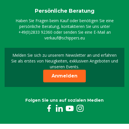
Persönliche Beratung
Haben Sie Fragen beim Kauf oder benötigen Sie eine
persönliche Beratung, kontaktieren Sie uns unter
+49(0)2833 92360
oder senden Sie eine E-Mail an
verkauf@schippers.eu
Melden Sie sich zu unserem Newsletter an und erfahren
Melden Sie sich für uns
Sie als erstes von Neuigkeiten, exklusiven Angeboten und
unseren Events.
Anmelden
Folgen Sie uns auf sozialen Medien