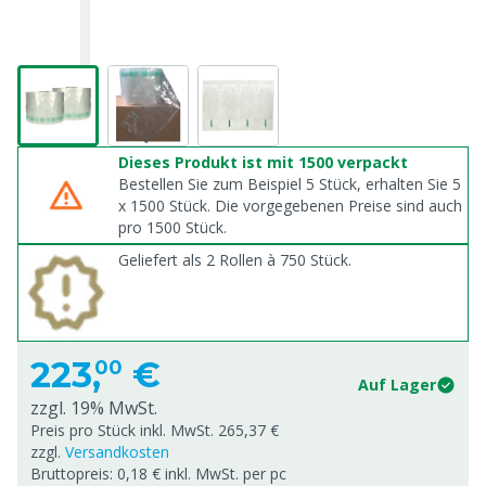
Dieses Produkt ist mit 1500 verpackt
Bestellen Sie zum Beispiel 5 Stück, erhalten Sie 5
x
1500
Stück. Die vorgegebenen Preise sind auch
pro
1500
Stück.
Geliefert als 2 Rollen à 750 Stück.
223,
€
00
Auf Lager
zzgl. 19% MwSt.
Preis pro Stück inkl. MwSt. 265,37 €
zzgl.
Versandkosten
Bruttopreis: 0,18 € inkl. MwSt. per pc