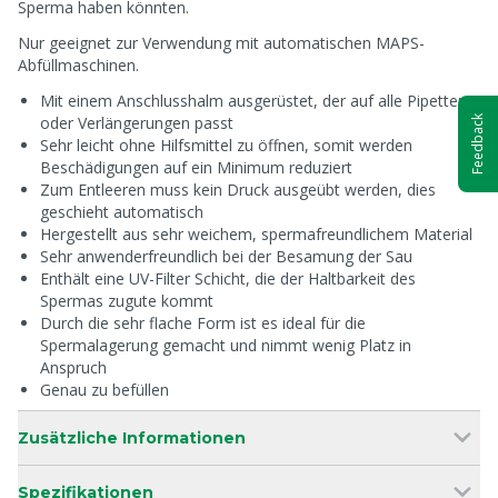
Sperma haben könnten.
Nur geeignet zur Verwendung mit automatischen MAPS-
Abfüllmaschinen.
Mit einem Anschlusshalm ausgerüstet, der auf alle Pipetten
oder Verlängerungen passt
Feedback
Sehr leicht ohne Hilfsmittel zu öffnen, somit werden
Beschädigungen auf ein Minimum reduziert
Zum Entleeren muss kein Druck ausgeübt werden, dies
geschieht automatisch
Hergestellt aus sehr weichem, spermafreundlichem Material
Sehr anwenderfreundlich bei der Besamung der Sau
Enthält eine UV-Filter Schicht, die der Haltbarkeit des
Spermas zugute kommt
Durch die sehr flache Form ist es ideal für die
Spermalagerung gemacht und nimmt wenig Platz in
Anspruch
Genau zu befüllen
Zusätzliche Informationen
Spezifikationen