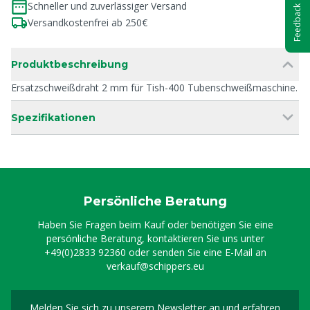
Schneller und zuverlässiger Versand
Feedback
Versandkostenfrei ab 250€
Produktbeschreibung
Ersatzschweißdraht 2 mm für Tish-400 Tubenschweißmaschine.
Spezifikationen
Persönliche Beratung
Haben Sie Fragen beim Kauf oder benötigen Sie eine
persönliche Beratung, kontaktieren Sie uns unter
+49(0)2833 92360
oder senden Sie eine E-Mail an
verkauf@schippers.eu
Melden Sie sich zu unserem Newsletter an und erfahren