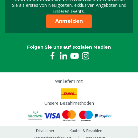
Melden Sie sich für uns
Sie als erstes von Neuigkeiten, exklusiven Angeboten und
unseren Events.
Anmelden
Folgen Sie uns auf sozialen Medien
Wir liefern mit
Unsere Bezahlmethoden
Disclaimer
Kaufen & Bezahlen