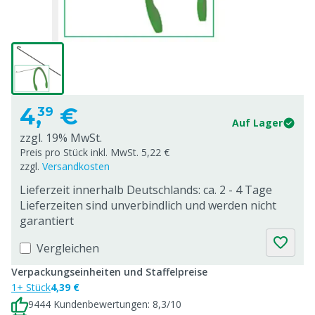
4,
€
39
Auf Lager
zzgl. 19% MwSt.
Preis pro Stück inkl. MwSt. 5,22 €
zzgl.
Versandkosten
Lieferzeit innerhalb Deutschlands: ca. 2 - 4 Tage
Lieferzeiten sind unverbindlich und werden nicht
garantiert
Vergleichen
Verpackungseinheiten und Staffelpreise
1+ Stück
4,39 €
9444 Kundenbewertungen: 8,3/10