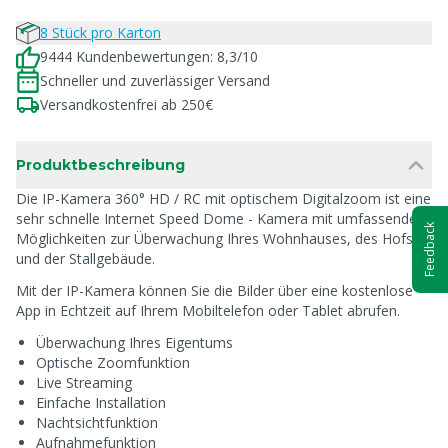
8 Stück pro Karton
9444 Kundenbewertungen: 8,3/10
Schneller und zuverlässiger Versand
Versandkostenfrei ab 250€
Produktbeschreibung
Die IP-Kamera 360° HD / RC mit optischem Digitalzoom ist eine
sehr schnelle Internet Speed Dome - Kamera mit umfassenden
Feedback
Möglichkeiten zur Überwachung Ihres Wohnhauses, des Hofs
und der Stallgebäude.
Mit der IP-Kamera können Sie die Bilder über eine kostenlose
App in Echtzeit auf Ihrem Mobiltelefon oder Tablet abrufen.
Überwachung Ihres Eigentums
Optische Zoomfunktion
Live Streaming
Einfache Installation
Nachtsichtfunktion
Aufnahmefunktion