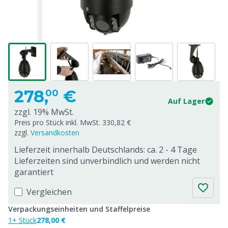
278,
€
00
Auf Lager
zzgl. 19% MwSt.
Preis pro Stück inkl. MwSt. 330,82 €
zzgl.
Versandkosten
Lieferzeit innerhalb Deutschlands: ca. 2 - 4 Tage
Lieferzeiten sind unverbindlich und werden nicht
garantiert
Vergleichen
Verpackungseinheiten und Staffelpreise
1+ Stück
278,00 €