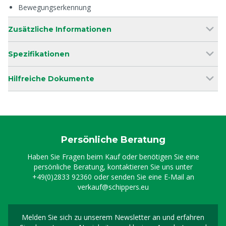
Bewegungserkennung
Zusätzliche Informationen
Spezifikationen
Hilfreiche Dokumente
Persönliche Beratung
Haben Sie Fragen beim Kauf oder benötigen Sie eine
persönliche Beratung, kontaktieren Sie uns unter
+49(0)2833 92360
oder senden Sie eine E-Mail an
verkauf@schippers.eu
Melden Sie sich zu unserem Newsletter an und erfahren
Melden Sie sich für uns