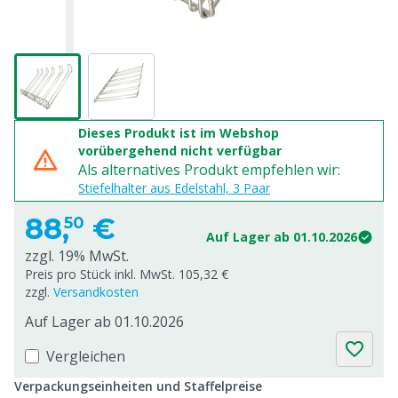
Dieses Produkt ist im Webshop
vorübergehend nicht verfügbar
Als alternatives Produkt empfehlen wir:
Stiefelhalter aus Edelstahl, 3 Paar
88,
€
50
Auf Lager ab 01.10.2026
zzgl. 19% MwSt.
Preis pro Stück inkl. MwSt. 105,32 €
zzgl.
Versandkosten
Auf Lager ab 01.10.2026
Vergleichen
Verpackungseinheiten und Staffelpreise