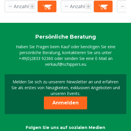
Persönliche Beratung
Haben Sie Fragen beim Kauf oder benötigen Sie eine
persönliche Beratung, kontaktieren Sie uns unter
+49(0)2833 92360
oder senden Sie eine E-Mail an
verkauf@schippers.eu
Melden Sie sich zu unserem Newsletter an und erfahren
Melden Sie sich für uns
Sie als erstes von Neuigkeiten, exklusiven Angeboten und
unseren Events.
Anmelden
Folgen Sie uns auf sozialen Medien