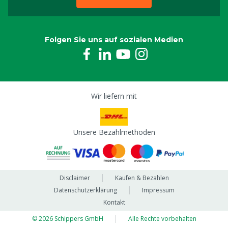
Folgen Sie uns auf sozialen Medien
Wir liefern mit
Unsere Bezahlmethoden
Disclaimer
Kaufen & Bezahlen
Datenschutzerklärung
Impressum
Kontakt
© 2026 Schippers GmbH
Alle Rechte vorbehalten