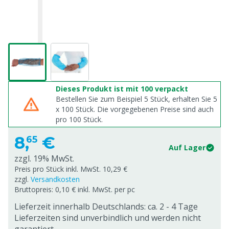
Dieses Produkt ist mit 100 verpackt
Bestellen Sie zum Beispiel 5 Stück, erhalten Sie 5
x
100
Stück. Die vorgegebenen Preise sind auch
pro
100
Stück.
8,
€
65
Auf Lager
zzgl. 19% MwSt.
Preis pro Stück inkl. MwSt. 10,29 €
zzgl.
Versandkosten
Bruttopreis: 0,10 € inkl. MwSt. per pc
Lieferzeit innerhalb Deutschlands: ca. 2 - 4 Tage
Lieferzeiten sind unverbindlich und werden nicht