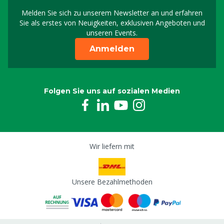
Melden Sie sich zu unserem Newsletter an und erfahren
Melden Sie sich für uns
Sie als erstes von Neuigkeiten, exklusiven Angeboten und
unseren Events.
Anmelden
Folgen Sie uns auf sozialen Medien
Wir liefern mit
Unsere Bezahlmethoden