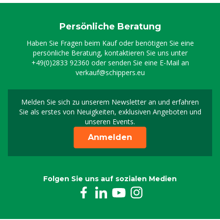
Persönliche Beratung
Haben Sie Fragen beim Kauf oder benötigen Sie eine
persönliche Beratung, kontaktieren Sie uns unter
+49(0)2833 92360
oder senden Sie eine E-Mail an
verkauf@schippers.eu
Melden Sie sich zu unserem Newsletter an und erfahren
Melden Sie sich für uns
Sie als erstes von Neuigkeiten, exklusiven Angeboten und
unseren Events.
Anmelden
Folgen Sie uns auf sozialen Medien