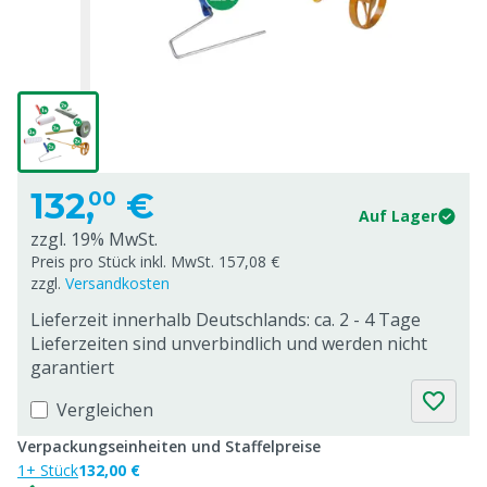
132,
€
00
Auf Lager
zzgl. 19% MwSt.
Preis pro Stück inkl. MwSt. 157,08 €
zzgl.
Versandkosten
Lieferzeit innerhalb Deutschlands: ca. 2 - 4 Tage
Lieferzeiten sind unverbindlich und werden nicht
garantiert
Vergleichen
Verpackungseinheiten und Staffelpreise
1+ Stück
132,00 €