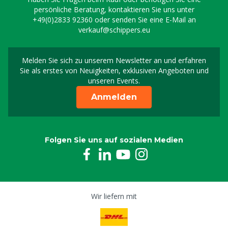
persönliche Beratung, kontaktieren Sie uns unter
+49(0)2833 92360
oder senden Sie eine E-Mail an
verkauf@schippers.eu
Melden Sie sich zu unserem Newsletter an und erfahren
Melden Sie sich für uns
Sie als erstes von Neuigkeiten, exklusiven Angeboten und
unseren Events.
Anmelden
Folgen Sie uns auf sozialen Medien
Wir liefern mit