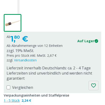
1,
€
Ab
80
Auf Lager
Ab Abnahmemenge von
12 Einheiten
zzgl. 19% MwSt.
Preis pro Stück inkl. MwSt. 2,67 €
zzgl.
Versandkosten
Lieferzeit innerhalb Deutschlands: ca. 2 - 4 Tage
Lieferzeiten sind unverbindlich und werden nicht
garantiert
Vergleichen
Verpackungseinheiten und Staffelpreise
1 - 5 Stück
2,24 €