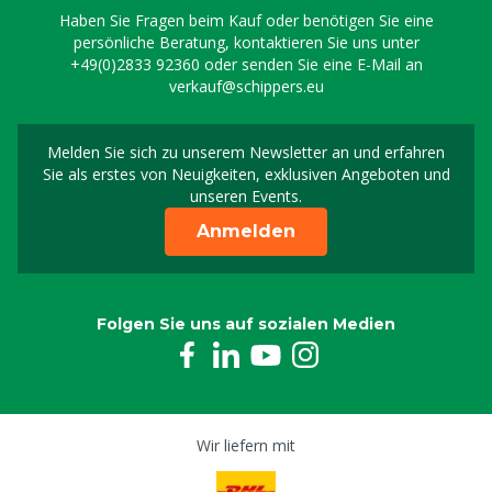
Haben Sie Fragen beim Kauf oder benötigen Sie eine
persönliche Beratung, kontaktieren Sie uns unter
+49(0)2833 92360
oder senden Sie eine E-Mail an
verkauf@schippers.eu
Melden Sie sich zu unserem Newsletter an und erfahren
Melden Sie sich für uns
Sie als erstes von Neuigkeiten, exklusiven Angeboten und
unseren Events.
Anmelden
Folgen Sie uns auf sozialen Medien
Wir liefern mit