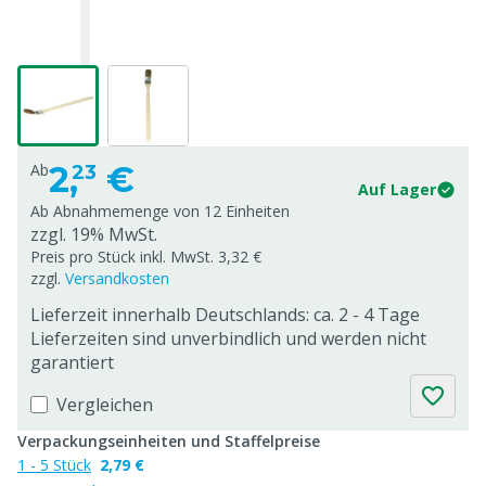
2,
€
Ab
23
Auf Lager
Ab Abnahmemenge von
12 Einheiten
zzgl. 19% MwSt.
Preis pro Stück inkl. MwSt. 3,32 €
zzgl.
Versandkosten
Lieferzeit innerhalb Deutschlands: ca. 2 - 4 Tage
Lieferzeiten sind unverbindlich und werden nicht
garantiert
Vergleichen
Verpackungseinheiten und Staffelpreise
1 - 5 Stück
2,79 €