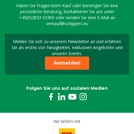
Haben Sie Fragen beim Kauf oder benötigen Sie eine
persönliche Beratung, kontaktieren Sie uns unter
+49(0)2833 92360
oder senden Sie eine E-Mail an
verkauf@schippers.eu
Melden Sie sich zu unserem Newsletter an und erfahren
Melden Sie sich für uns
Sie als erstes von Neuigkeiten, exklusiven Angeboten und
unseren Events.
Anmelden
Folgen Sie uns auf sozialen Medien
Wir liefern mit