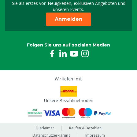
Sie als erstes von Neuigkeiten, exklusiven Angeboten und
unseren Events.
Anmelden
Folgen Sie uns auf sozialen Medien
Wir liefern mit
Unsere Bezahlmethoden
Disclaimer
Kaufen & Bezahlen
Datenschutzerklärung
Impressum