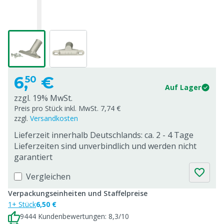
6,
€
50
Auf Lager
zzgl. 19% MwSt.
Preis pro Stück inkl. MwSt. 7,74 €
zzgl.
Versandkosten
Lieferzeit innerhalb Deutschlands: ca. 2 - 4 Tage
Lieferzeiten sind unverbindlich und werden nicht
garantiert
Vergleichen
Verpackungseinheiten und Staffelpreise
1+ Stück
6,50 €
9444 Kundenbewertungen: 8,3/10