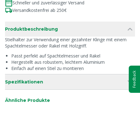
Schneller und zuverlässiger Versand
Versandkostenfrei ab 250€
Produktbeschreibung
Stielhalter zur Verwendung einer gezahnter Klinge mit einem
Spachtelmesser oder Rakel mit Holzgriff.
Passt perfekt auf Spachtelmesser und Rakel
Hergestellt aus robustem, leichtem Aluminium
Einfach auf einen Stiel zu montieren
Feedback
Spezifikationen
Ähnliche Produkte