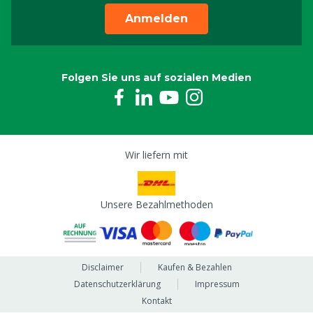
Anmelden
Folgen Sie uns auf sozialen Medien
Wir liefern mit
Unsere Bezahlmethoden
Disclaimer
Kaufen & Bezahlen
Datenschutzerklärung
Impressum
Kontakt