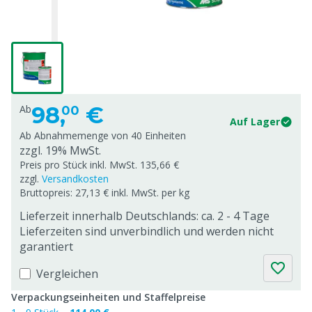
98,
€
Ab
00
Auf Lager
Ab Abnahmemenge von
40 Einheiten
zzgl. 19% MwSt.
Preis pro Stück inkl. MwSt. 135,66 €
zzgl.
Versandkosten
Bruttopreis: 27,13 € inkl. MwSt. per kg
Lieferzeit innerhalb Deutschlands: ca. 2 - 4 Tage
Lieferzeiten sind unverbindlich und werden nicht
garantiert
Vergleichen
Verpackungseinheiten und Staffelpreise