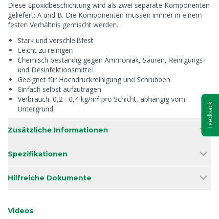
Diese Epoxidbeschichtung wird als zwei separate Komponenten
geliefert: A und B. Die Komponenten müssen immer in einem
festen Verhältnis gemischt werden.
Stark und verschleißfest
Leicht zu reinigen
Chemisch beständig gegen Ammoniak, Säuren, Reinigungs-
und Desinfektionsmittel
Geeignet für Hochdruckreinigung und Schrubben
Einfach selbst aufzutragen
Verbrauch: 0,2 - 0,4 kg/m² pro Schicht, abhängig vom
Feedback
Untergrund
Zusätzliche Informationen
Spezifikationen
Hilfreiche Dokumente
Videos