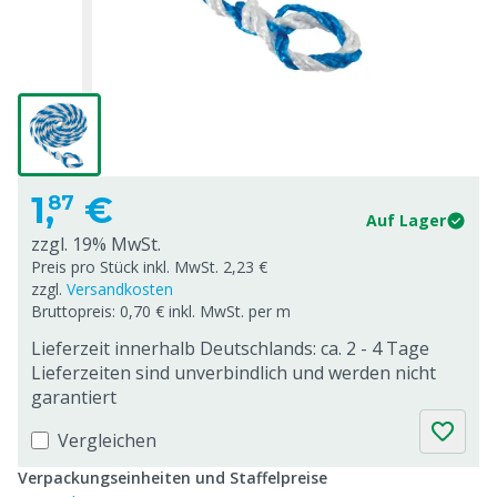
1,
€
87
Auf Lager
zzgl. 19% MwSt.
Preis pro Stück inkl. MwSt. 2,23 €
zzgl.
Versandkosten
Bruttopreis: 0,70 € inkl. MwSt. per m
Lieferzeit innerhalb Deutschlands: ca. 2 - 4 Tage
Lieferzeiten sind unverbindlich und werden nicht
garantiert
Vergleichen
Verpackungseinheiten und Staffelpreise