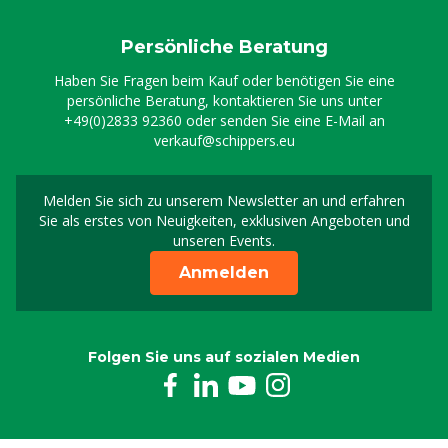
Persönliche Beratung
Haben Sie Fragen beim Kauf oder benötigen Sie eine
persönliche Beratung, kontaktieren Sie uns unter
+49(0)2833 92360
oder senden Sie eine E-Mail an
verkauf@schippers.eu
Melden Sie sich zu unserem Newsletter an und erfahren
Melden Sie sich für uns
Sie als erstes von Neuigkeiten, exklusiven Angeboten und
unseren Events.
Anmelden
Folgen Sie uns auf sozialen Medien