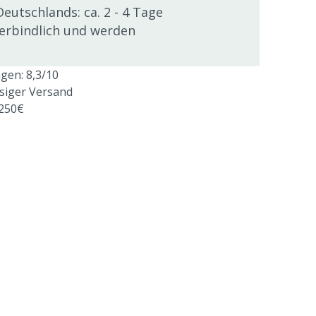
Deutschlands: ca. 2 - 4 Tage
verbindlich und werden
en: 8,3/10
ssiger Versand
 250€