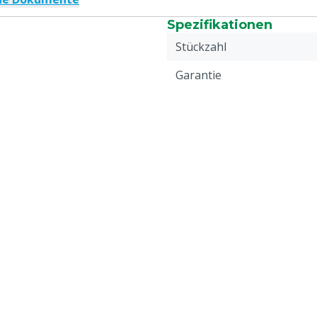
Spezifikationen
Stückzahl
Garantie