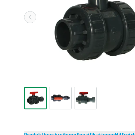
Produktbeschreibung
Spezifikationen
Hilfrei