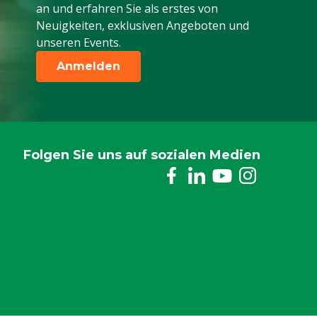
an und erfahren Sie als erstes von
Neuigkeiten, exklusiven Angeboten und
unseren Events.
Anmelden
Folgen Sie uns auf sozialen Medien