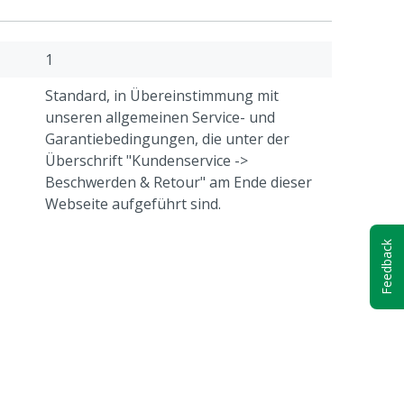
1
Standard, in Übereinstimmung mit
unseren allgemeinen Service- und
Garantiebedingungen, die unter der
Überschrift "Kundenservice ->
Beschwerden & Retour" am Ende dieser
Webseite aufgeführt sind.
Feedback