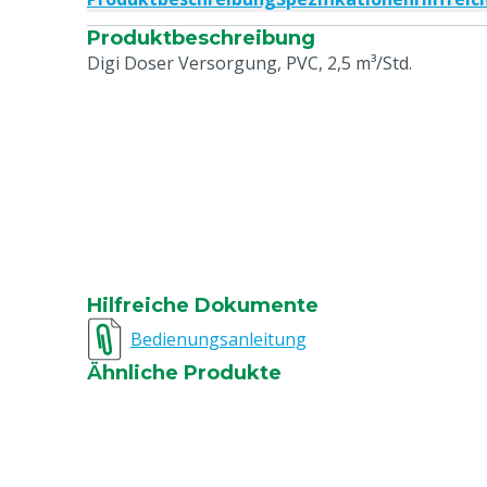
Produktbeschreibung
Digi Doser Versorgung, PVC, 2,5 m³/Std.
Hilfreiche Dokumente
Bedienungsanleitung
Ähnliche Produkte