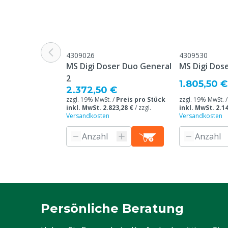
4309026
4309530
MS Digi Doser Duo General
MS Digi Dose
2
1.805,50 €
2.372,50 €
zzgl. 19% MwSt. /
Preis pro Stück
zzgl. 19% MwSt. 
inkl. MwSt. 2.823,28 €
/
zzgl.
inkl. MwSt. 2.14
Versandkosten
Versandkosten
Persönliche Beratung