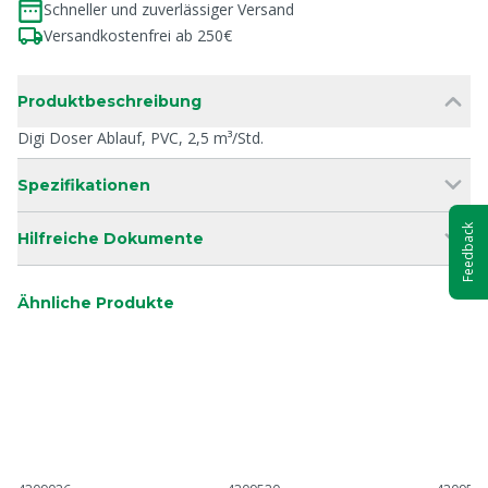
Schneller und zuverlässiger Versand
Versandkostenfrei ab 250€
Produktbeschreibung
Digi Doser Ablauf, PVC, 2,5 m³/Std.
Spezifikationen
Feedback
Hilfreiche Dokumente
Ähnliche Produkte