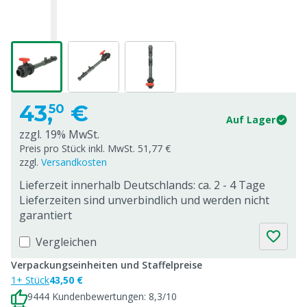
43,
€
50
Auf Lager
zzgl. 19% MwSt.
Preis pro Stück inkl. MwSt. 51,77 €
zzgl.
Versandkosten
Lieferzeit innerhalb Deutschlands: ca. 2 - 4 Tage
Lieferzeiten sind unverbindlich und werden nicht
garantiert
Vergleichen
Verpackungseinheiten und Staffelpreise
1+ Stück
43,50 €
9444 Kundenbewertungen: 8,3/10