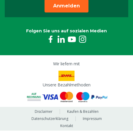
Anmelden
Folgen Sie uns auf sozialen Medien
Wir liefern mit
Unsere Bezahlmethoden
Disclaimer
Kaufen & Bezahlen
Datenschutzerklärung
Impressum
Kontakt