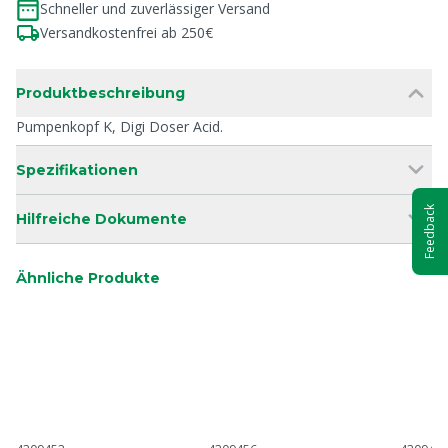
Schneller und zuverlässiger Versand
Versandkostenfrei ab 250€
Produktbeschreibung
Pumpenkopf K, Digi Doser Acid.
Spezifikationen
Feedback
Hilfreiche Dokumente
Ähnliche Produkte