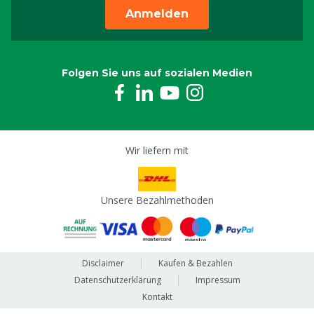
Anmelden
Folgen Sie uns auf sozialen Medien
Wir liefern mit
Unsere Bezahlmethoden
Disclaimer
Kaufen & Bezahlen
Datenschutzerklärung
Impressum
Kontakt