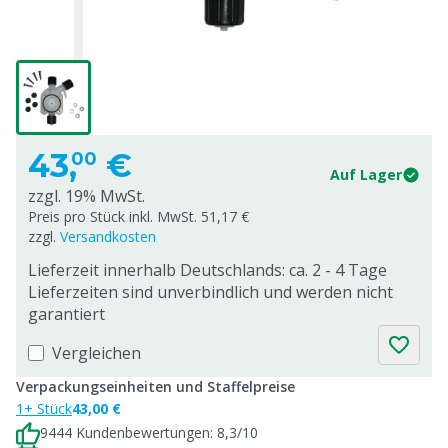
43,
€
00
Auf Lager
zzgl. 19% MwSt.
Preis pro Stück inkl. MwSt. 51,17 €
zzgl.
Versandkosten
Lieferzeit innerhalb Deutschlands: ca. 2 - 4 Tage
Lieferzeiten sind unverbindlich und werden nicht
garantiert
Vergleichen
Verpackungseinheiten und Staffelpreise
1+ Stück
43,00 €
9444 Kundenbewertungen: 8,3/10