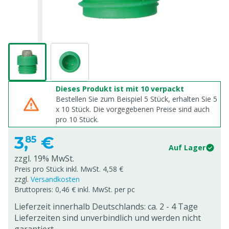
Dieses Produkt ist mit 10 verpackt
Bestellen Sie zum Beispiel 5 Stück, erhalten Sie 5
x
10
Stück. Die vorgegebenen Preise sind auch
pro
10
Stück.
3,
€
85
Auf Lager
zzgl. 19% MwSt.
Preis pro Stück inkl. MwSt. 4,58 €
zzgl.
Versandkosten
Bruttopreis: 0,46 € inkl. MwSt. per pc
Lieferzeit innerhalb Deutschlands: ca. 2 - 4 Tage
Lieferzeiten sind unverbindlich und werden nicht