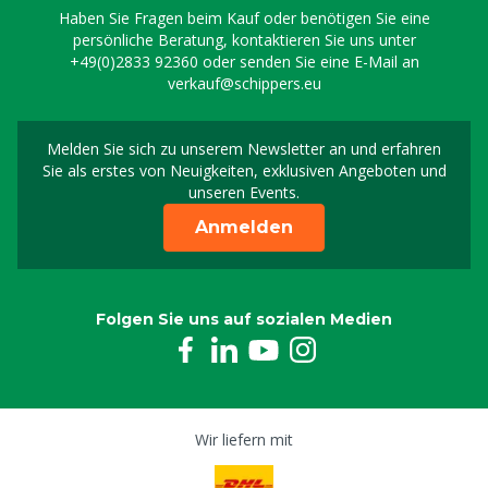
Haben Sie Fragen beim Kauf oder benötigen Sie eine
persönliche Beratung, kontaktieren Sie uns unter
+49(0)2833 92360
oder senden Sie eine E-Mail an
verkauf@schippers.eu
Melden Sie sich zu unserem Newsletter an und erfahren
Melden Sie sich für uns
Sie als erstes von Neuigkeiten, exklusiven Angeboten und
unseren Events.
Anmelden
Folgen Sie uns auf sozialen Medien
Wir liefern mit