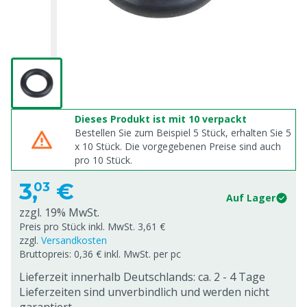
Dieses Produkt ist mit 10 verpackt
Bestellen Sie zum Beispiel 5 Stück, erhalten Sie 5
x
10
Stück. Die vorgegebenen Preise sind auch
pro
10
Stück.
3,
€
03
Auf Lager
zzgl. 19% MwSt.
Preis pro Stück inkl. MwSt. 3,61 €
zzgl.
Versandkosten
Bruttopreis: 0,36 € inkl. MwSt. per pc
Lieferzeit innerhalb Deutschlands: ca. 2 - 4 Tage
Lieferzeiten sind unverbindlich und werden nicht