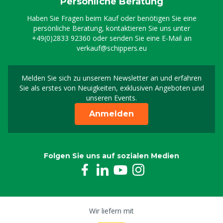
Persönliche Beratung
Haben Sie Fragen beim Kauf oder benötigen Sie eine
persönliche Beratung, kontaktieren Sie uns unter
+49(0)2833 92360
oder senden Sie eine E-Mail an
verkauf@schippers.eu
Melden Sie sich zu unserem Newsletter an und erfahren
Melden Sie sich für uns
Sie als erstes von Neuigkeiten, exklusiven Angeboten und
unseren Events.
Anmelden
Folgen Sie uns auf sozialen Medien
Wir liefern mit