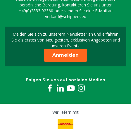
persönliche Beratung, kontaktieren Sie uns unter
+49(0)2833 92360
oder senden Sie eine E-Mail an
verkauf@schippers.eu
Melden Sie sich zu unserem Newsletter an und erfahren
Melden Sie sich für uns
Sie als erstes von Neuigkeiten, exklusiven Angeboten und
unseren Events.
Anmelden
Folgen Sie uns auf sozialen Medien
Wir liefern mit