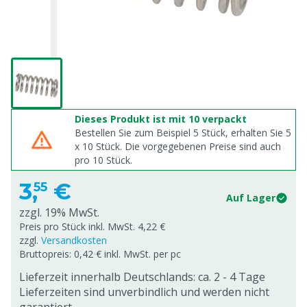
Dieses Produkt ist mit 10 verpackt
Bestellen Sie zum Beispiel 5 Stück, erhalten Sie 5
x
10
Stück. Die vorgegebenen Preise sind auch
pro
10
Stück.
3,
€
55
Auf Lager
zzgl. 19% MwSt.
Preis pro Stück inkl. MwSt. 4,22 €
zzgl.
Versandkosten
Bruttopreis: 0,42 € inkl. MwSt. per pc
Lieferzeit innerhalb Deutschlands: ca. 2 - 4 Tage
Lieferzeiten sind unverbindlich und werden nicht