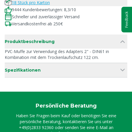
18 Stück pro Karton
9444 Kundenbewertungen: 8,3/10
Feedback
Schneller und zuverlässiger Versand
Versandkostenfrei ab 250€
Produktbeschreibung
PVC-Muffe zur Verwendung des Adapters 2" - DIN61 in
Kombination mit dem Trockenlaufschutz 122 cm.
Spezifikationen
Persönliche Beratung
Haben Sie Fragen beim Kauf oder benötigen Sie eine
persönliche Beratung, kontaktieren Sie uns unter
+49(0)2833 92360
oder senden Sie eine E-Mail an