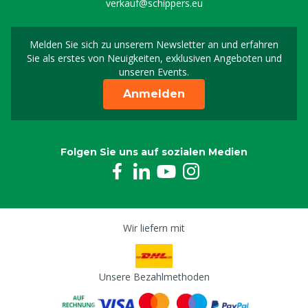
verkauf@schippers.eu
Melden Sie sich zu unserem Newsletter an und erfahren
Melden Sie sich für uns
Sie als erstes von Neuigkeiten, exklusiven Angeboten und
unseren Events.
Anmelden
Folgen Sie uns auf sozialen Medien
Wir liefern mit
Unsere Bezahlmethoden