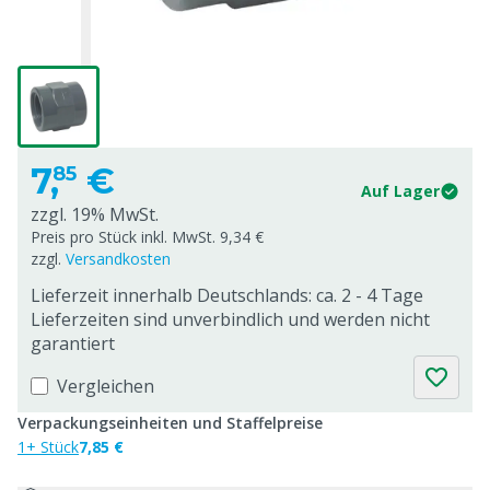
7,
€
85
Auf Lager
zzgl. 19% MwSt.
Preis pro Stück inkl. MwSt. 9,34 €
zzgl.
Versandkosten
Lieferzeit innerhalb Deutschlands: ca. 2 - 4 Tage
Lieferzeiten sind unverbindlich und werden nicht
garantiert
Vergleichen
Verpackungseinheiten und Staffelpreise
1+ Stück
7,85 €