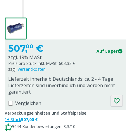
507,
€
00
Auf Lager
zzgl. 19% MwSt.
Preis pro Stück inkl. MwSt. 603,33 €
zzgl.
Versandkosten
Lieferzeit innerhalb Deutschlands: ca. 2 - 4 Tage
Lieferzeiten sind unverbindlich und werden nicht
garantiert
Vergleichen
Verpackungseinheiten und Staffelpreise
1+ Stück
507,00 €
9444 Kundenbewertungen: 8,3/10