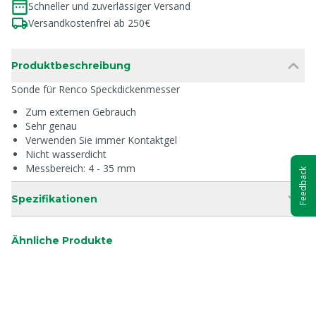
Schneller und zuverlässiger Versand
Versandkostenfrei ab 250€
Produktbeschreibung
Sonde für Renco Speckdickenmesser
Zum externen Gebrauch
Sehr genau
Verwenden Sie immer Kontaktgel
Nicht wasserdicht
Messbereich: 4 - 35 mm
Feedback
Spezifikationen
Ähnliche Produkte