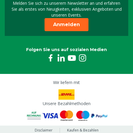
Melden Sie sich zu unserem Newsletter an und erfahren
Melden Sie sich für uns
Sie als erstes von Neuigkeiten, exklusiven Angeboten und
unseren Events.
Anmelden
Folgen Sie uns auf sozialen Medien
Wir liefern mit
Unsere Bezahlmethoden
Disclaimer
Kaufen & Bezahlen