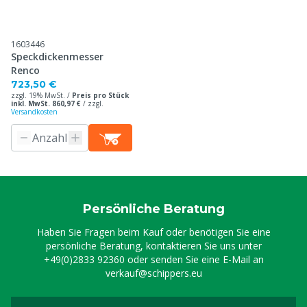
1603446
Speckdickenmesser
Renco
723,50 €
zzgl. 19% MwSt. /
Preis pro Stück
inkl. MwSt. 860,97 €
/
zzgl.
Versandkosten
Persönliche Beratung
Haben Sie Fragen beim Kauf oder benötigen Sie eine
persönliche Beratung, kontaktieren Sie uns unter
+49(0)2833 92360
oder senden Sie eine E-Mail an
verkauf@schippers.eu