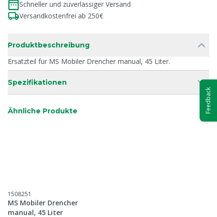
Schneller und zuverlässiger Versand
Versandkostenfrei ab 250€
Produktbeschreibung
Ersatzteil für MS Mobiler Drencher manual, 45 Liter.
Spezifikationen
Feedback
Ähnliche Produkte
1508251
MS Mobiler Drencher
manual, 45 Liter