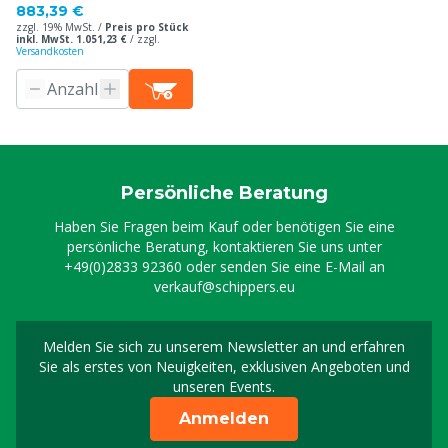
883,39 €
zzgl. 19% MwSt. /
Preis pro Stück
inkl. MwSt. 1.051,23 €
/
zzgl.
Versandkosten
Persönliche Beratung
Haben Sie Fragen beim Kauf oder benötigen Sie eine
persönliche Beratung, kontaktieren Sie uns unter
+49(0)2833 92360
oder senden Sie eine E-Mail an
verkauf@schippers.eu
Melden Sie sich zu unserem Newsletter an und erfahren
Melden Sie sich für uns
Sie als erstes von Neuigkeiten, exklusiven Angeboten und
unseren Events.
Anmelden