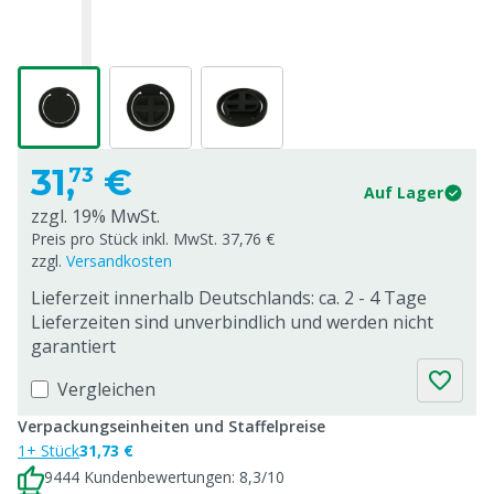
31,
€
73
Auf Lager
zzgl. 19% MwSt.
Preis pro Stück inkl. MwSt. 37,76 €
zzgl.
Versandkosten
Lieferzeit innerhalb Deutschlands: ca. 2 - 4 Tage
Lieferzeiten sind unverbindlich und werden nicht
garantiert
Vergleichen
Verpackungseinheiten und Staffelpreise
1+ Stück
31,73 €
9444 Kundenbewertungen: 8,3/10