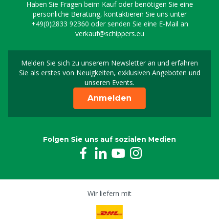
Haben Sie Fragen beim Kauf oder benötigen Sie eine
persönliche Beratung, kontaktieren Sie uns unter
+49(0)2833 92360
oder senden Sie eine E-Mail an
verkauf@schippers.eu
Melden Sie sich zu unserem Newsletter an und erfahren
Melden Sie sich für uns
Sie als erstes von Neuigkeiten, exklusiven Angeboten und
unseren Events.
Anmelden
Folgen Sie uns auf sozialen Medien
Wir liefern mit