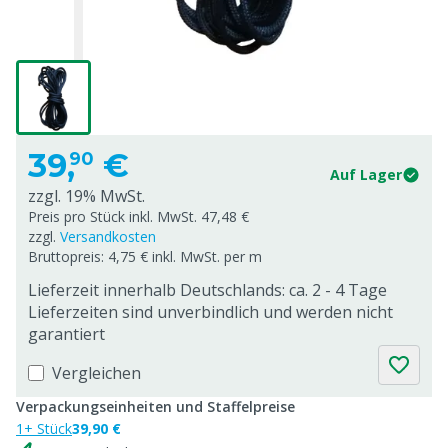
39,
€
90
Auf Lager
zzgl. 19% MwSt.
Preis pro Stück inkl. MwSt. 47,48 €
zzgl.
Versandkosten
Bruttopreis: 4,75 € inkl. MwSt. per m
Lieferzeit innerhalb Deutschlands: ca. 2 - 4 Tage
Lieferzeiten sind unverbindlich und werden nicht
garantiert
Vergleichen
Verpackungseinheiten und Staffelpreise
1+ Stück
39,90 €