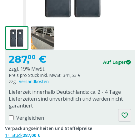
287,
€
00
Auf Lager
zzgl. 19% MwSt.
Preis pro Stück inkl. MwSt. 341,53 €
zzgl.
Versandkosten
Lieferzeit innerhalb Deutschlands: ca. 2 - 4 Tage
Lieferzeiten sind unverbindlich und werden nicht
garantiert
Vergleichen
Verpackungseinheiten und Staffelpreise
1+ Stück
287,00 €