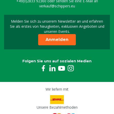
+49(0)2833 92360
oder senden Sie eine E-Mail an
verkauf@schippers.eu
Melden Sie sich zu unserem Newsletter an und erfahren
Melden Sie sich für uns
Sie als erstes von Neuigkeiten, exklusiven Angeboten und
unseren Events.
Anmelden
Folgen Sie uns auf sozialen Medien
Wir liefern mit
Unsere Bezahlmethoden