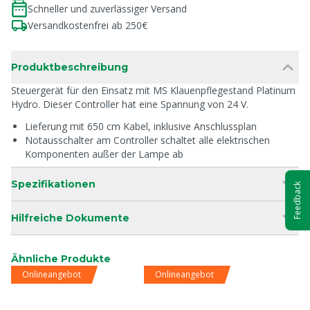
Schneller und zuverlässiger Versand
Versandkostenfrei ab 250€
Produktbeschreibung
Steuergerät für den Einsatz mit MS Klauenpflegestand Platinum
Hydro. Dieser Controller hat eine Spannung von 24 V.
Lieferung mit 650 cm Kabel, inklusive Anschlussplan
Notausschalter am Controller schaltet alle elektrischen
Komponenten außer der Lampe ab
Spezifikationen
Feedback
Hilfreiche Dokumente
Ähnliche Produkte
Onlineangebot
Onlineangebot