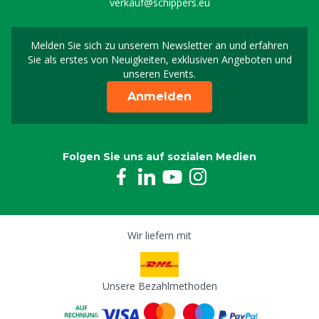
verkauf@schippers.eu
Melden Sie sich zu unserem Newsletter an und erfahren
Melden Sie sich für uns
Sie als erstes von Neuigkeiten, exklusiven Angeboten und
unseren Events.
Anmelden
Folgen Sie uns auf sozialen Medien
Wir liefern mit
Unsere Bezahlmethoden