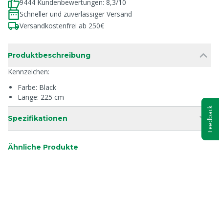
9444 Kundenbewertungen: 8,3/10
Schneller und zuverlässiger Versand
Versandkostenfrei ab 250€
Produktbeschreibung
Kennzeichen:
Farbe: Black
Länge: 225 cm
Feedback
Spezifikationen
Ähnliche Produkte