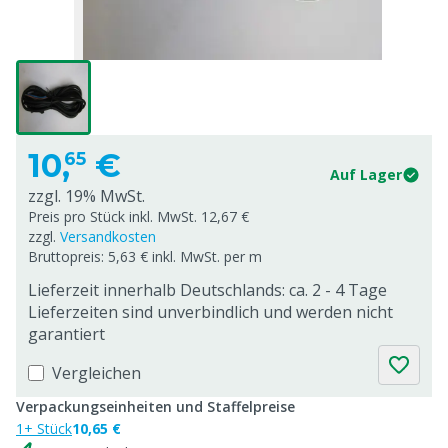
10,
€
65
Auf Lager
zzgl. 19% MwSt.
Preis pro Stück inkl. MwSt. 12,67 €
zzgl.
Versandkosten
Bruttopreis: 5,63 € inkl. MwSt. per m
Lieferzeit innerhalb Deutschlands: ca. 2 - 4 Tage
Lieferzeiten sind unverbindlich und werden nicht
garantiert
Vergleichen
Verpackungseinheiten und Staffelpreise
1+ Stück
10,65 €