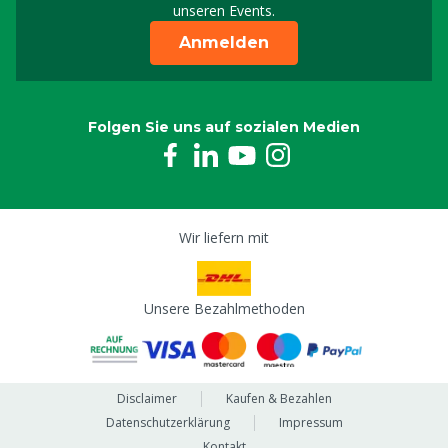
unseren Events.
Anmelden
Folgen Sie uns auf sozialen Medien
Wir liefern mit
Unsere Bezahlmethoden
Disclaimer
Kaufen & Bezahlen
Datenschutzerklärung
Impressum
Kontakt