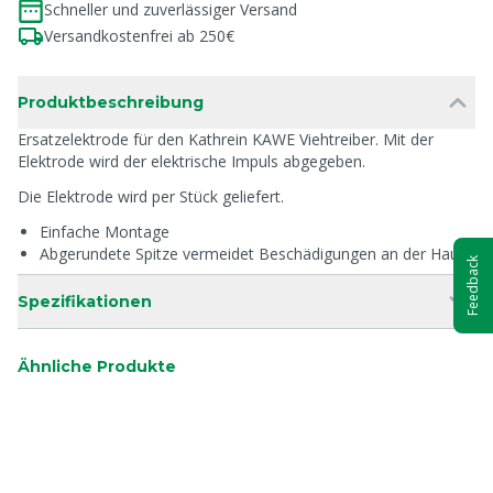
Schneller und zuverlässiger Versand
Versandkostenfrei ab 250€
Produktbeschreibung
Ersatzelektrode für den Kathrein KAWE Viehtreiber. Mit der
Elektrode wird der elektrische Impuls abgegeben.
Die Elektrode wird per Stück geliefert.
Einfache Montage
Abgerundete Spitze vermeidet Beschädigungen an der Haut
Feedback
Spezifikationen
Ähnliche Produkte