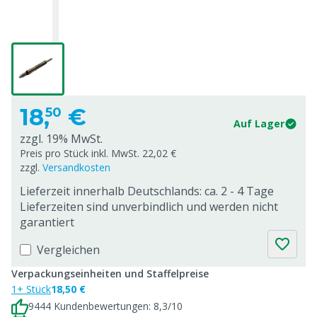
18,
€
50
Auf Lager
zzgl. 19% MwSt.
Preis pro Stück inkl. MwSt. 22,02 €
zzgl.
Versandkosten
Lieferzeit innerhalb Deutschlands: ca. 2 - 4 Tage
Lieferzeiten sind unverbindlich und werden nicht
garantiert
Vergleichen
Verpackungseinheiten und Staffelpreise
1+ Stück
18,50 €
9444 Kundenbewertungen: 8,3/10