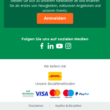
Melden Sie sich zu unserem Newsletter an und erfahren
Melden Sie sich für uns
Sie als erstes von Neuigkeiten, exklusiven Angeboten und
unseren Events.
Anmelden
Folgen Sie uns auf sozialen Medien
Wir liefern mit
Unsere Bezahlmethoden
Disclaimer
Kaufen & Bezahlen